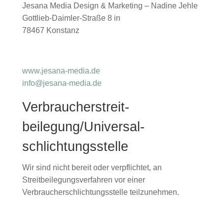
Jesana Media Design & Marketing – Nadine Jehle
Gottlieb-Daimler-Straße 8 in
78467 Konstanz
www.jesana-media.de
info@jesana-media.de
Verbraucher­streit­
beilegung/Universal­
schlichtungs­stelle
Wir sind nicht bereit oder verpflichtet, an
Streitbeilegungsverfahren vor einer
Verbraucherschlichtungsstelle teilzunehmen.