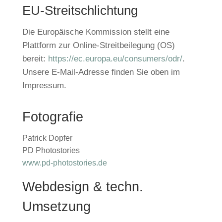
EU-Streitschlichtung
Die Europäische Kommission stellt eine
Plattform zur Online-Streitbeilegung (OS)
bereit:
https://ec.europa.eu/consumers/odr/
.
Unsere E-Mail-Adresse finden Sie oben im
Impressum.
Fotografie
Patrick Dopfer
PD Photostories
www.pd-photostories.de
Webdesign & techn.
Umsetzung