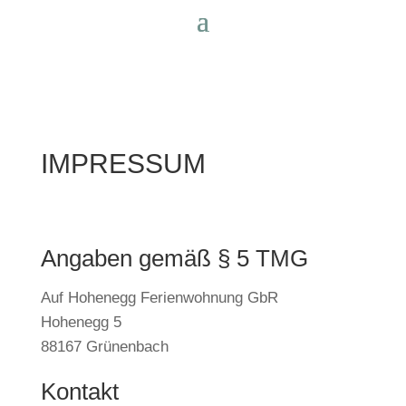
IMPRESSUM
Angaben gemäß § 5 TMG
Auf Hohenegg Ferienwohnung GbR
Hohenegg 5
88167 Grünenbach
Kontakt